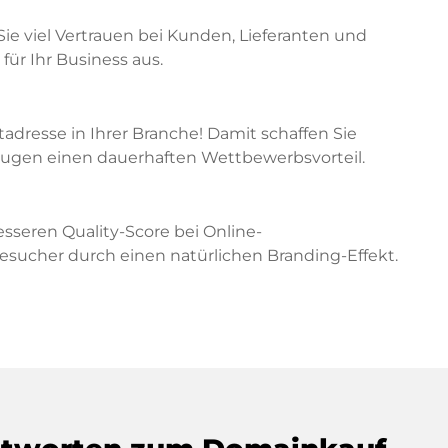
Sie viel Vertrauen bei Kunden, Lieferanten und
für Ihr Business aus.
etadresse in Ihrer Branche! Damit schaffen Sie
zeugen einen dauerhaften Wettbewerbsvorteil.
sseren Quality-Score bei Online-
cher durch einen natürlichen Branding-Effekt.